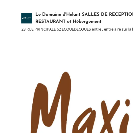
Le Domaine d'Helant SALLES DE RECEPTIO
RESTAURANT et Hébergement
23 RUE PRINCIPALE 62 ECQUEDECQUES entre , entre aire sur la l
béthune