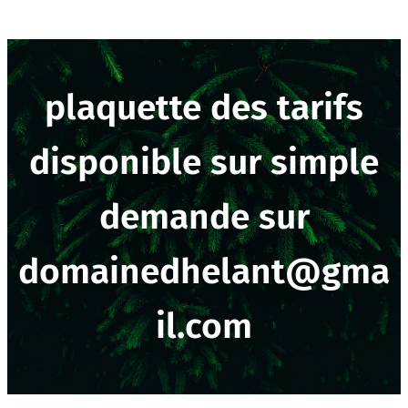
plaquette des tarifs
disponible sur simple
demande sur
domainedhelant@gma
il.com