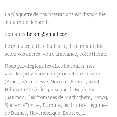
La plaquette de nos prestations est disponible
sur simple demande.
domained
helant@gmail.com
Le menu est à titre indicatif, il est modulable
selon vos envies, votre ambiance, votre thème.
Nous privilégions les circuits courts, nos
viandes proviennent de producteurs locaux
(Ames, Witternesse, Norrent-Fontes, Saint
Hilaire Cottes) , les poissons de Boulogne
(Saumon), les fromages de Mazinghem, Roncq,
Norrent-Fontes, Burbure, les fruits et légumes
de Busnes, Haverskerque, Bourecq ...