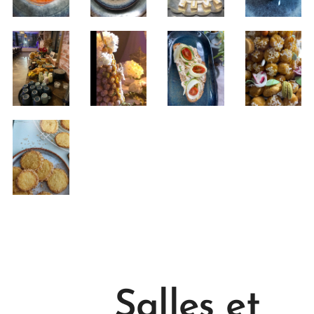
Salles et