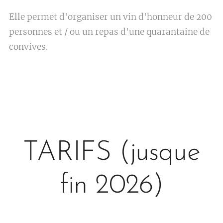
Elle permet d'organiser un vin d'honneur de 200
personnes et / ou un repas d'une quarantaine de
convives.
TARIFS (jusque
fin 2026)