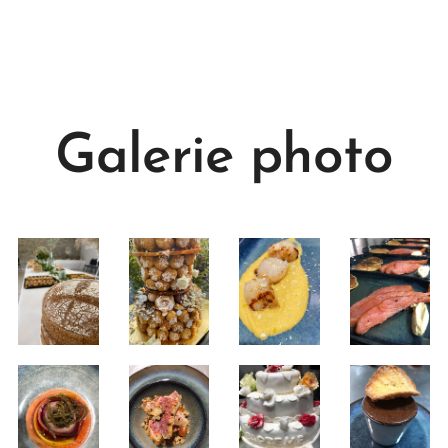
Galerie photo