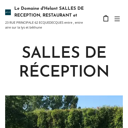
Le Domaine d'Helant SALLES DE
RECEPTION, RESTAURANT et
23 RUE PRINCIPALE 62 ECQUEDECQUES entre , entre
Hébergement
aire sur la lys et béthune
SALLES DE
RÉCEPTION