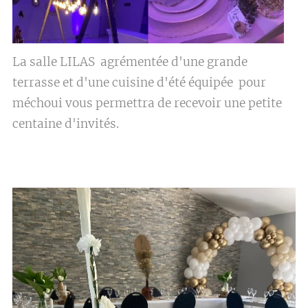
La salle LILAS agrémentée d'une grande
terrasse et d'une cuisine d'été équipée pour
méchoui vous permettra de recevoir une petite
centaine d'invités.