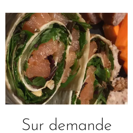
Sur demande