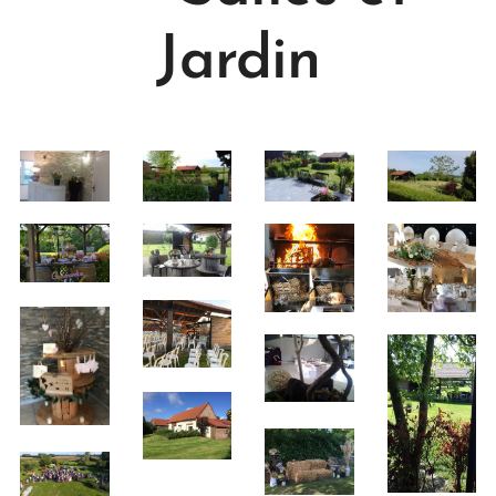
Jardin