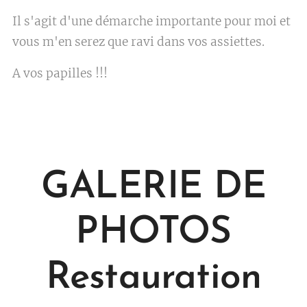
Il s'agit d'une démarche importante pour moi et
vous m'en serez que ravi dans vos assiettes.
A vos papilles !!!
GALERIE DE
PHOTOS
Restauration