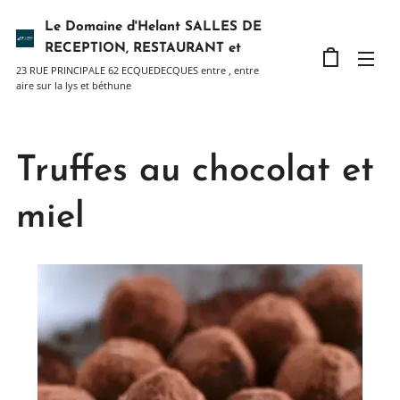
Le Domaine d'Helant SALLES DE
RECEPTION, RESTAURANT et
23 RUE PRINCIPALE 62 ECQUEDECQUES entre , entre
Hébergement
aire sur la lys et béthune
Truffes au chocolat et
miel